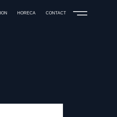
ION
HORECA
CONTACT