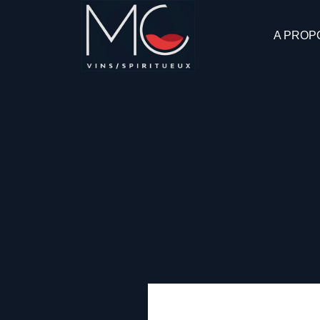
A PROP