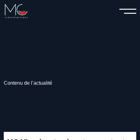
HORECA
CONTACT
Contenu de l’actualité