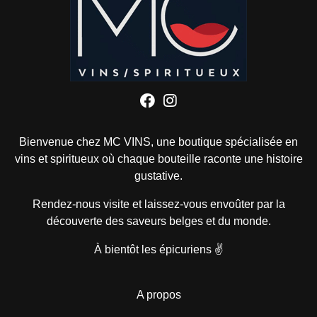
Bienvenue chez
MC VINS
, une boutique spécialisée
en
vins et spiritueux
où chaque bouteille raconte une histoire
gustative.
Rendez-nous visite et laissez-vous envoûter par la
découverte des saveurs belges et du monde.
À bientôt les épicuriens ✌️
A propos