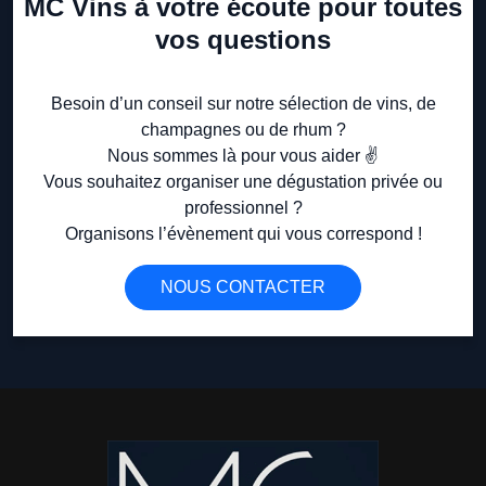
MC Vins à votre écoute pour toutes
vos questions
Besoin d’un conseil sur notre sélection de vins, de
champagnes ou de rhum ?
Nous sommes là pour vous aider ✌️
Vous souhaitez organiser une dégustation privée ou
professionnel ?
Organisons l’évènement qui vous correspond !
NOUS CONTACTER